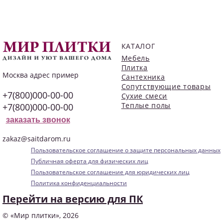
КАТАЛОГ
Мебель
Плитка
Москва
адрес пример
Сантехника
Сопутствующие товары
+7(800)000-00-00
Сухие смеси
Теплые полы
+7(800)000-00-00
заказать звонок
zakaz@saitdarom.ru
Пользовательское соглашение о защите персональных данных
Публичная оферта для физических лиц
Пользовательское соглашение для юридических лиц
Политика конфиденциальности
Перейти на версию для ПК
© «Мир плитки», 2026