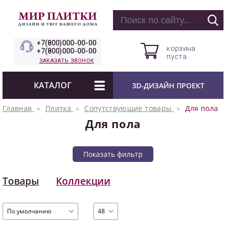
+7(800)000-00-00
корзина
+7(800)000-00-00
пуста
ЗАКАЗАТЬ ЗВОНОК
КАТАЛОГ
3D-ДИЗАЙН ПРОЕКТ
Главная
Плитка
Сопутствующие товары
Для пола
Для пола
Показать фильтр
Товары
Коллекции
По умолчанию
48