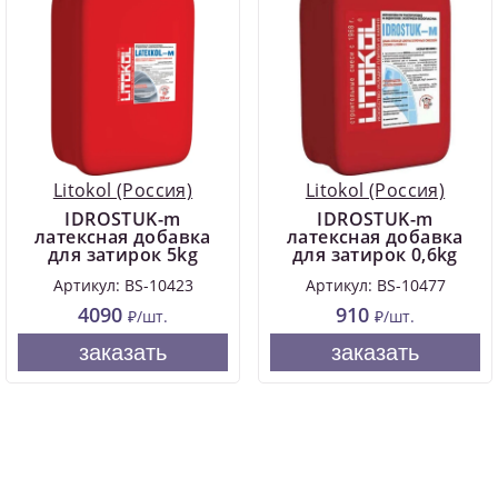
Litokol (Россия)
Litokol (Россия)
IDROSTUK-m
IDROSTUK-m
латексная добавка
латексная добавка
для затирок 5kg
для затирок 0,6kg
Артикул: BS-10423
Артикул: BS-10477
4090
910
₽/шт.
₽/шт.
заказать
заказать