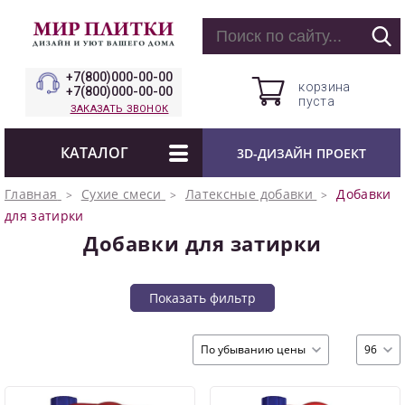
+7(800)000-00-00
корзина
+7(800)000-00-00
пуста
ЗАКАЗАТЬ ЗВОНОК
КАТАЛОГ
3D-ДИЗАЙН ПРОЕКТ
Главная
Сухие смеси
Латексные добавки
Добавки
для затирки
Добавки для затирки
Показать фильтр
По убыванию цены
96