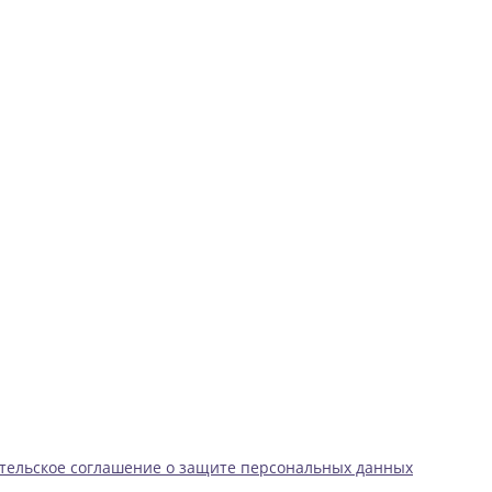
тельское соглашение о защите персональных данных