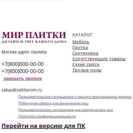
КАТАЛОГ
Мебель
Плитка
Москва
адрес пример
Сантехника
Сопутствующие товары
+7(800)000-00-00
Сухие смеси
Теплые полы
+7(800)000-00-00
заказать звонок
zakaz@saitdarom.ru
Пользовательское соглашение о защите персональных данных
Публичная оферта для физических лиц
Пользовательское соглашение для юридических лиц
Политика конфиденциальности
Перейти на версию для ПК