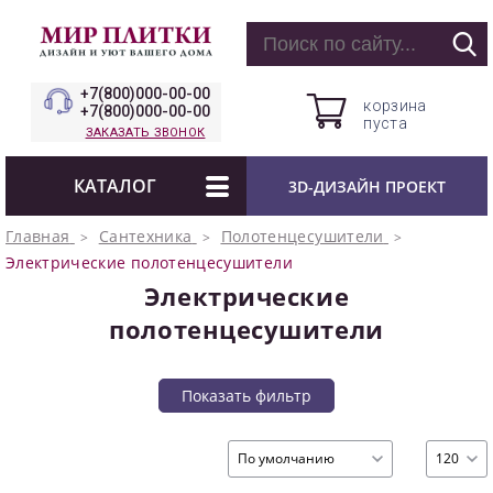
+7(800)000-00-00
корзина
+7(800)000-00-00
пуста
ЗАКАЗАТЬ ЗВОНОК
КАТАЛОГ
3D-ДИЗАЙН ПРОЕКТ
Главная
Сантехника
Полотенцесушители
Электрические полотенцесушители
Электрические
полотенцесушители
Показать фильтр
По умолчанию
120