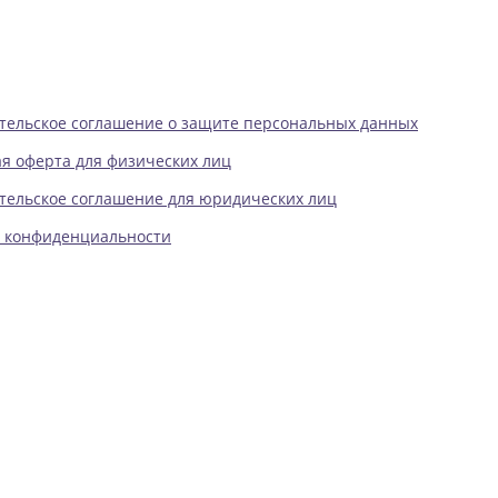
тельское соглашение о защите персональных данных
я оферта для физических лиц
тельское соглашение для юридических лиц
 конфиденциальности