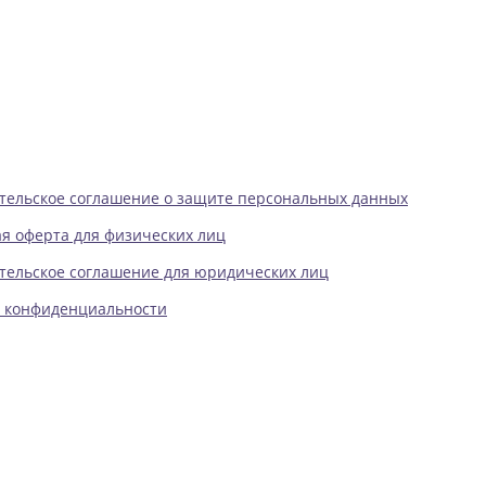
тельское соглашение о защите персональных данных
я оферта для физических лиц
тельское соглашение для юридических лиц
 конфиденциальности