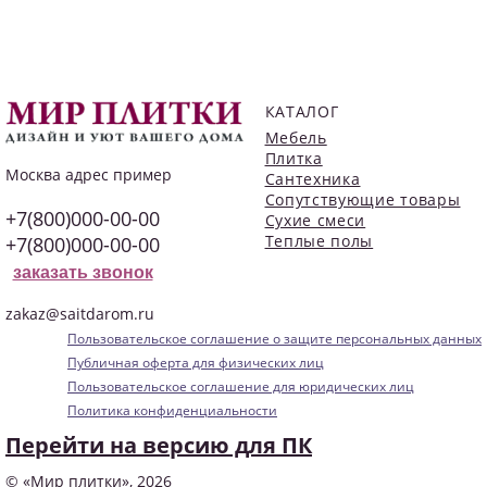
КАТАЛОГ
Мебель
Плитка
Москва
адрес пример
Сантехника
Сопутствующие товары
+7(800)000-00-00
Сухие смеси
Теплые полы
+7(800)000-00-00
заказать звонок
zakaz@saitdarom.ru
Пользовательское соглашение о защите персональных данных
Публичная оферта для физических лиц
Пользовательское соглашение для юридических лиц
Политика конфиденциальности
Перейти на версию для ПК
© «Мир плитки», 2026