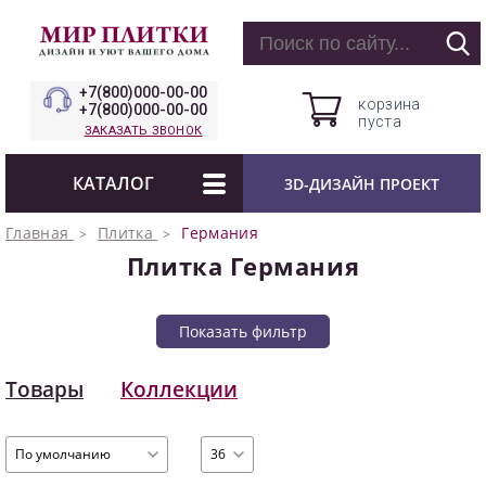
+7(800)000-00-00
корзина
+7(800)000-00-00
пуста
ЗАКАЗАТЬ ЗВОНОК
КАТАЛОГ
3D-ДИЗАЙН ПРОЕКТ
Главная
Плитка
Германия
Плитка Германия
Показать фильтр
Товары
Коллекции
По умолчанию
36