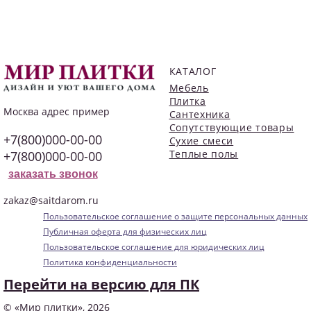
КАТАЛОГ
Мебель
Плитка
Москва
адрес пример
Сантехника
Сопутствующие товары
+7(800)000-00-00
Сухие смеси
Теплые полы
+7(800)000-00-00
заказать звонок
zakaz@saitdarom.ru
Пользовательское соглашение о защите персональных данных
Публичная оферта для физических лиц
Пользовательское соглашение для юридических лиц
Политика конфиденциальности
Перейти на версию для ПК
© «Мир плитки», 2026