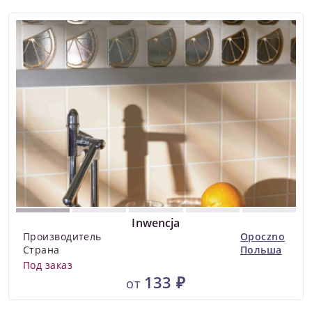
Inwencja
Производитель
Opoczno
Страна
Польша
Под заказ
133 ₽
от