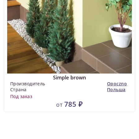
Simple brown
Производитель
Opoczno
Страна
Польша
Под заказ
785 ₽
от