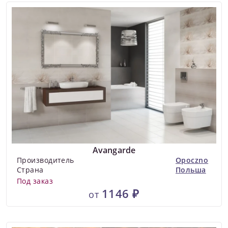
Avangarde
Производитель
Opoczno
Страна
Польша
Под заказ
1146 ₽
от