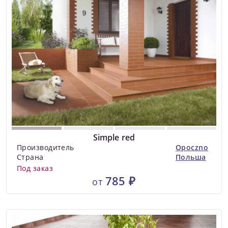
Simple red
Производитель
Opoczno
Страна
Польша
Под заказ
785 ₽
от