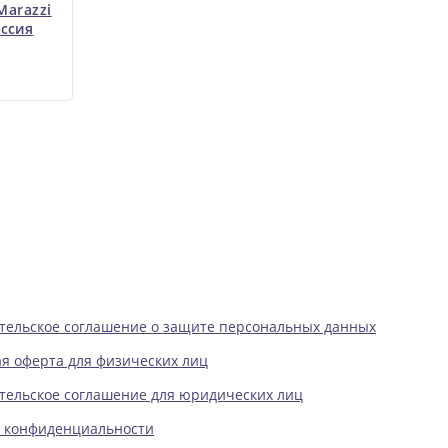
Marazzi
ссия
тельское соглашение о защите персональных данных
я оферта для физических лиц
тельское соглашение для юридических лиц
 конфиденциальности