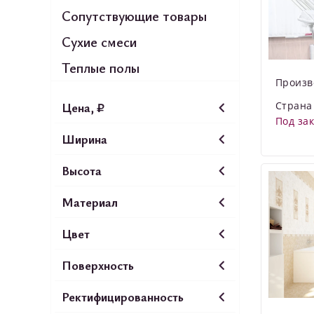
Сопутствующие товары
Сухие смеси
Теплые полы
Произв
Страна
Цена, ₽
Под за
Ширина
Высота
Материал
Цвет
Поверхность
Ректифицированность