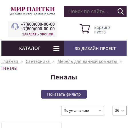
+7(800)000-00-00
корзина
+7(800)000-00-00
пуста
ЗАКАЗАТЬ ЗВОНОК
КАТАЛОГ
3D-ДИЗАЙН ПРОЕКТ
Главная
Сантехника
Мебель для ванной комнаты
Пеналы
Пеналы
Показать фильтр
По умолчанию
36