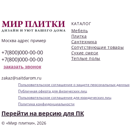
КАТАЛОГ
Мебель
Плитка
Москва
адрес пример
Сантехника
Сопутствующие товары
+7(800)000-00-00
Сухие смеси
Теплые полы
+7(800)000-00-00
заказать звонок
zakaz@saitdarom.ru
Пользовательское соглашение о защите персональных данных
Публичная оферта для физических лиц
Пользовательское соглашение для юридических лиц
Политика конфиденциальности
Перейти на версию для ПК
© «Мир плитки», 2026