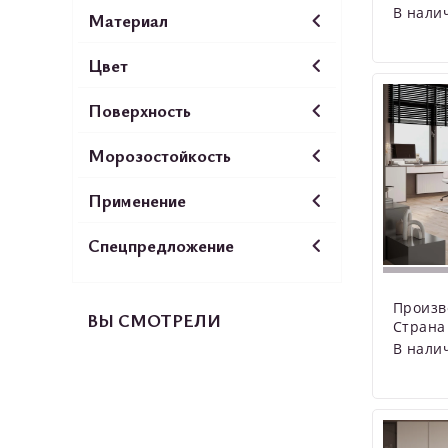
В нали
Материал
Цвет
Поверхность
Морозостойкость
Применение
Спецпредложение
Произв
ВЫ СМОТРЕЛИ
Страна
В нали