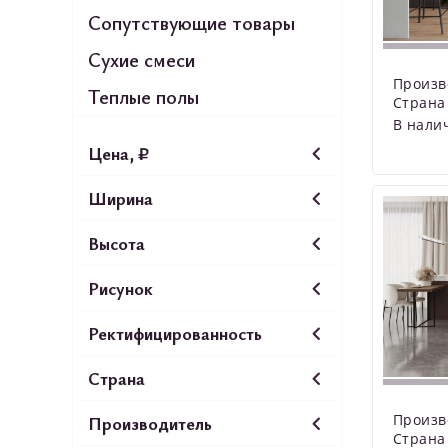
Сопутствующие товары
Сухие смеси
Произв
Теплые полы
Страна
В нали
Цена, ₽
Ширина
Высота
Рисунок
Ректифицированность
Страна
Произв
Производитель
Страна