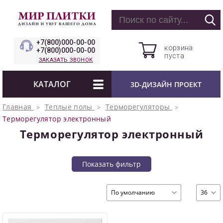
+7(800)000-00-00
корзина
+7(800)000-00-00
пуста
ЗАКАЗАТЬ ЗВОНОК
КАТАЛОГ
3D-ДИЗАЙН ПРОЕКТ
Главная
Теплые полы
Терморегуляторы
Терморегулятор электронный
Терморегулятор электронный
Показать фильтр
По умолчанию
36