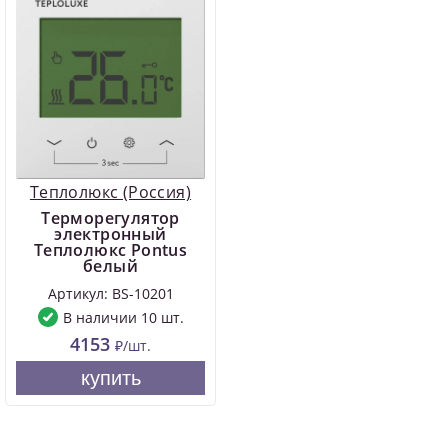
Теплолюкс (Россия)
Терморегулятор
электронный
Теплолюкс Pontus
белый
Артикул: BS-10201
В наличии 10 шт.
4153
₽/шт.
купить