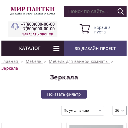
+7(800)000-00-00
корзина
+7(800)000-00-00
пуста
ЗАКАЗАТЬ ЗВОНОК
КАТАЛОГ
3D-ДИЗАЙН ПРОЕКТ
Главная
Мебель
Мебель для ванной комнаты
Зеркала
Зеркала
Показать фильтр
По умолчанию
36