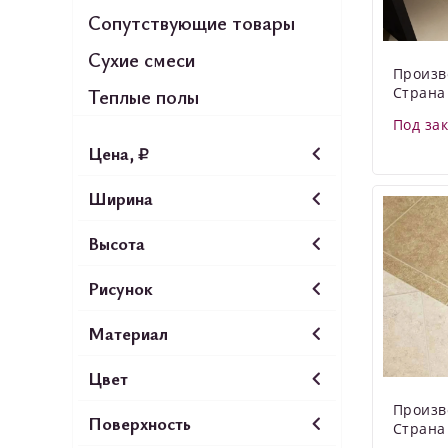
Сопутствующие товары
Сухие смеси
Произв
Страна
Теплые полы
Под за
Цена, ₽
Ширина
Высота
Рисунок
Материал
Цвет
Произв
Поверхность
Страна