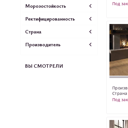
Под за
Морозостойкость
Ректифицированность
Страна
Производитель
ВЫ СМОТРЕЛИ
Произв
Страна
Под за