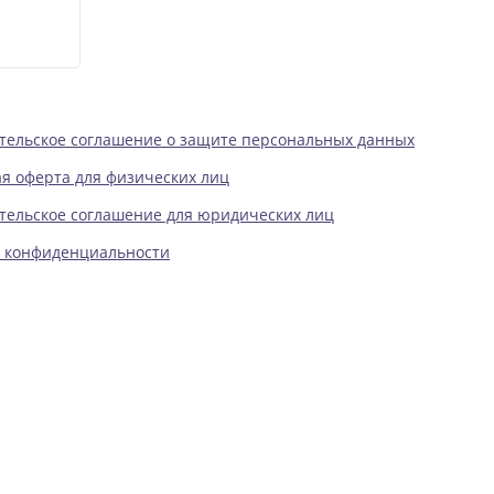
тельское соглашение о защите персональных данных
я оферта для физических лиц
тельское соглашение для юридических лиц
 конфиденциальности