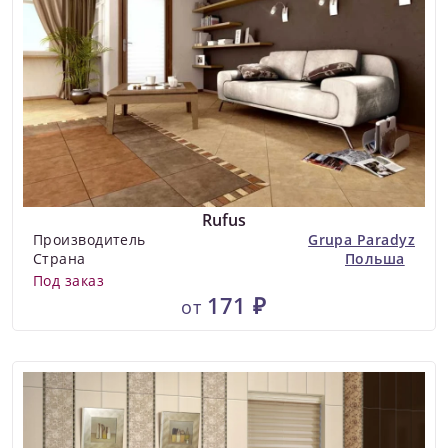
Rufus
Производитель
Grupa Paradyz
Страна
Польша
Под заказ
171 ₽
от