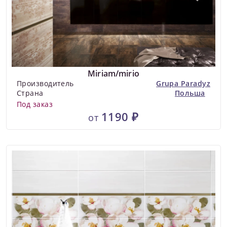
Miriam/mirio
Производитель
Grupa Paradyz
Страна
Польша
Под заказ
1190 ₽
от