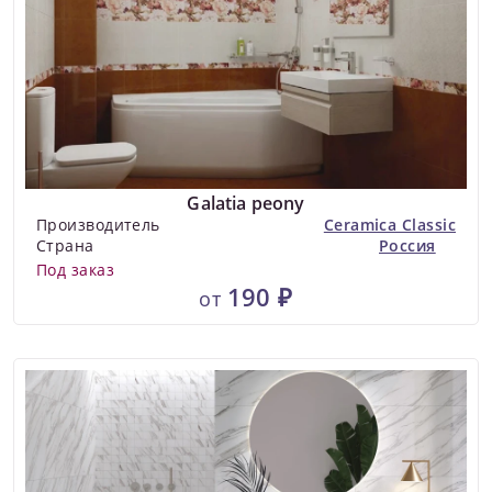
Galatia peony
Производитель
Ceramica Classic
Страна
Россия
Под заказ
190 ₽
от