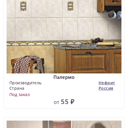
Палермо
Производитель
Нефрит
Страна
Россия
Под заказ
55 ₽
от