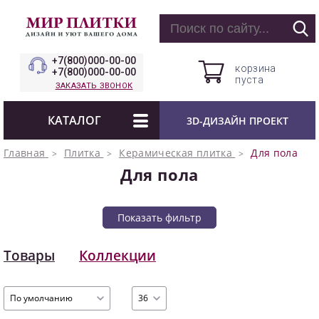
+7(800)000-00-00
корзина
+7(800)000-00-00
пуста
ЗАКАЗАТЬ ЗВОНОК
КАТАЛОГ
3D-ДИЗАЙН ПРОЕКТ
Главная
Плитка
Керамическая плитка
Для пола
Для пола
Показать фильтр
Товары
Коллекции
По умолчанию
36