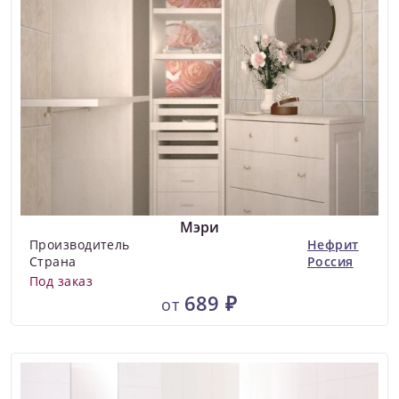
Мэри
Производитель
Нефрит
Страна
Россия
Под заказ
689 ₽
от