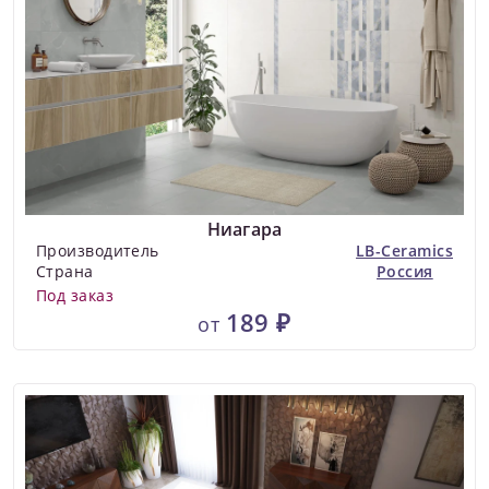
Ниагара
Производитель
LB-Ceramics
Страна
Россия
Под заказ
189 ₽
от