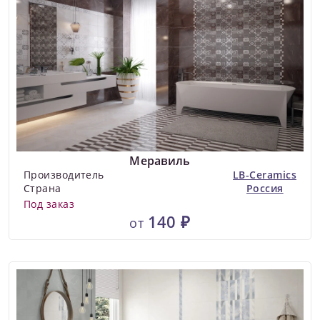
Меравиль
Производитель
LB-Ceramics
Страна
Россия
Под заказ
140 ₽
от