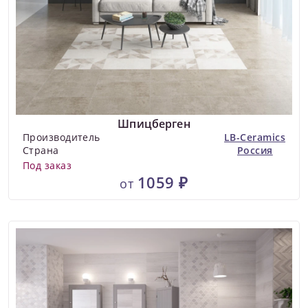
Шпицберген
Производитель
LB-Ceramics
Страна
Россия
Под заказ
1059 ₽
от