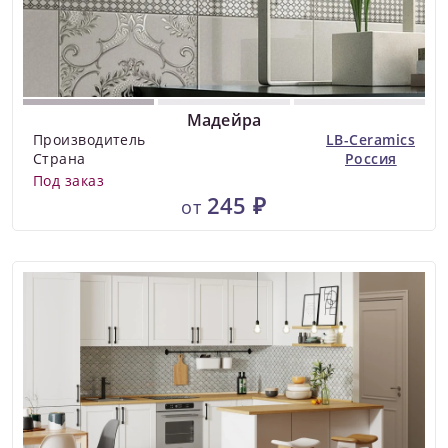
Мадейра
Производитель
LB-Ceramics
Страна
Россия
Под заказ
245 ₽
от