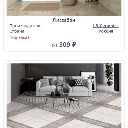
Лиссабон
Производитель
LB-Ceramics
Страна
Россия
Под заказ
309 ₽
от