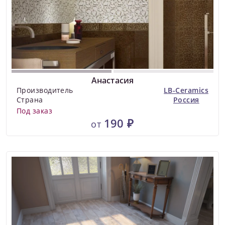
Анастасия
Производитель
LB-Ceramics
Страна
Россия
Под заказ
190 ₽
от