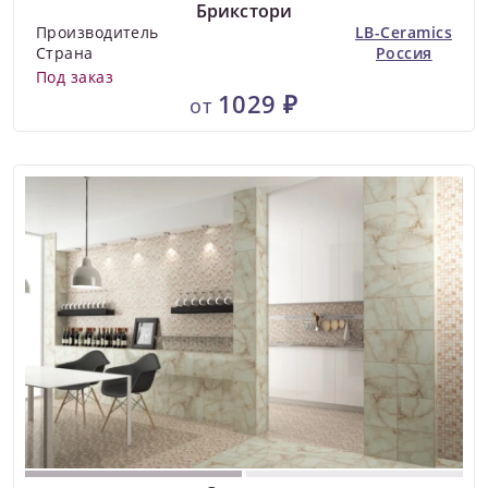
Брикстори
Производитель
LB-Ceramics
Страна
Россия
Под заказ
1029 ₽
от