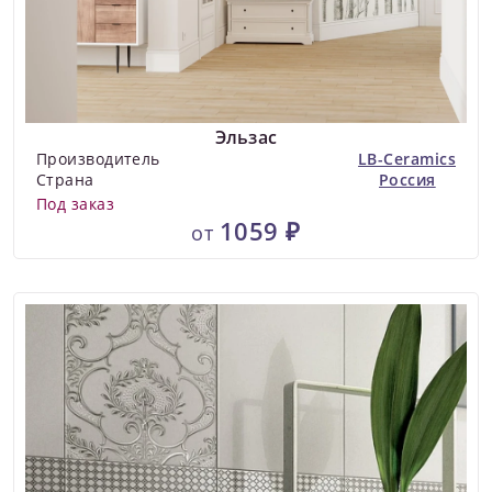
Эльзас
Производитель
LB-Ceramics
Страна
Россия
Под заказ
1059 ₽
от