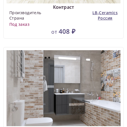
Контраст
Производитель
LB-Ceramics
Страна
Россия
Под заказ
408 ₽
от