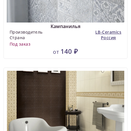
Кампанилья
Производитель
LB-Ceramics
Страна
Россия
Под заказ
140 ₽
от