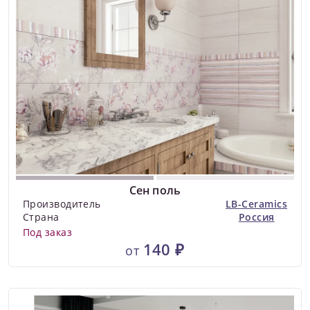
Сен поль
Производитель
LB-Ceramics
Страна
Россия
Под заказ
140 ₽
от