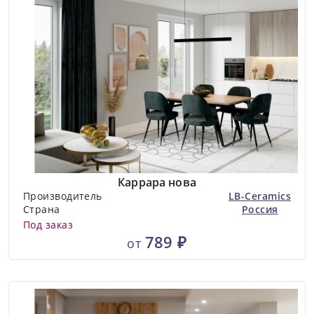
Каррара нова
Производитель
LB-Ceramics
Страна
Россия
Под заказ
789 ₽
от