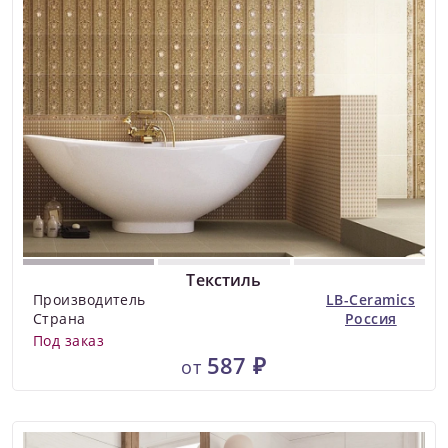
Текстиль
Производитель
LB-Ceramics
Страна
Россия
Под заказ
587 ₽
от