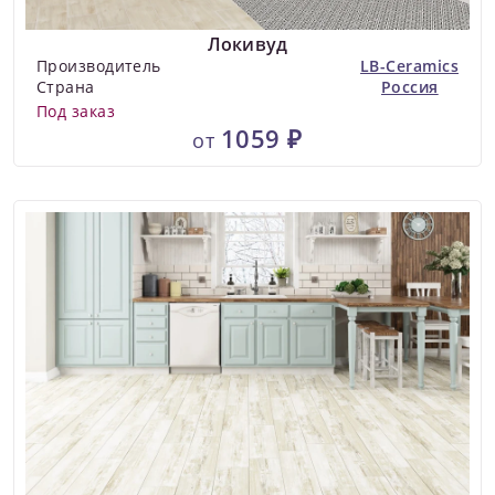
Локивуд
Производитель
LB-Ceramics
Страна
Россия
Под заказ
1059 ₽
от