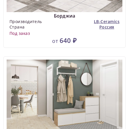
Борджиа
Производитель
LB-Ceramics
Страна
Россия
Под заказ
640 ₽
от