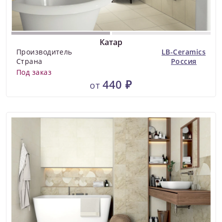
Катар
Производитель
LB-Ceramics
Страна
Россия
Под заказ
440 ₽
от