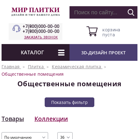
+7(800)000-00-00
корзина
+7(800)000-00-00
пуста
ЗАКАЗАТЬ ЗВОНОК
КАТАЛОГ
3D-ДИЗАЙН ПРОЕКТ
Главная
Плитка
Керамическая плитка
Общественные помещения
Общественные помещения
Показать фильтр
Товары
Коллекции
По умолчанию
36