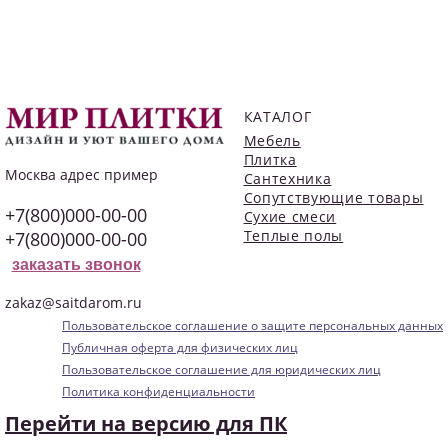
КАТАЛОГ
Мебель
Плитка
Москва
адрес пример
Сантехника
Сопутствующие товары
+7(800)000-00-00
Сухие смеси
Теплые полы
+7(800)000-00-00
заказать звонок
zakaz@saitdarom.ru
Пользовательское соглашение о защите персональных данных
Публичная оферта для физических лиц
Пользовательское соглашение для юридических лиц
Политика конфиденциальности
Перейти на версию для ПК