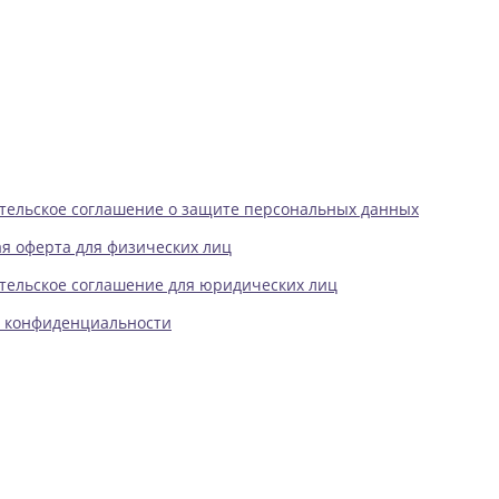
тельское соглашение о защите персональных данных
я оферта для физических лиц
тельское соглашение для юридических лиц
 конфиденциальности