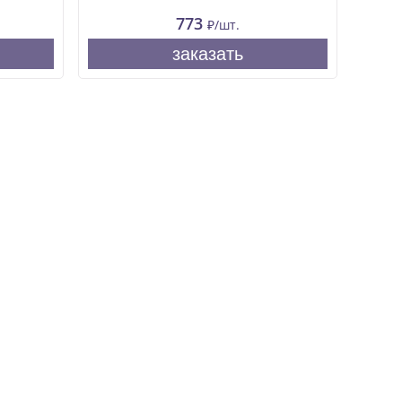
773
₽/шт.
заказать