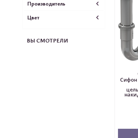
Производитель
Цвет
ВЫ СМОТРЕЛИ
Сифон
цел
накид