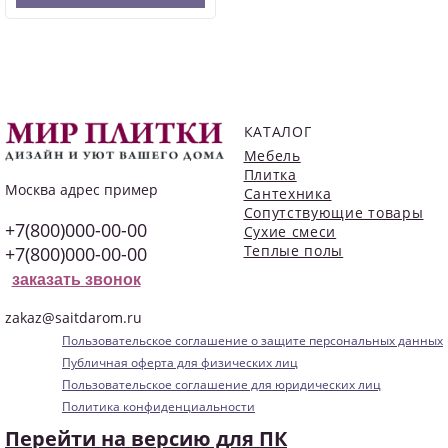
КАТАЛОГ
Мебель
Плитка
Москва
адрес пример
Сантехника
Сопутствующие товары
+7(800)000-00-00
Сухие смеси
Теплые полы
+7(800)000-00-00
заказать звонок
zakaz@saitdarom.ru
Пользовательское соглашение о защите персональных данных
Публичная оферта для физических лиц
Пользовательское соглашение для юридических лиц
Политика конфиденциальности
Перейти на версию для ПК