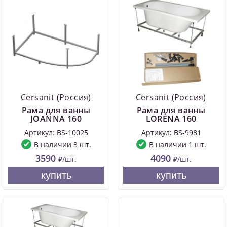
Cersanit (Россия)
Cersanit (Россия)
Рама для ванны
Рама для ванны
JOANNA 160
LORENA 160
Артикул: BS-10025
Артикул: BS-9981
В наличии 3 шт.
В наличии 1 шт.
3590
4090
₽/шт.
₽/шт.
купить
купить