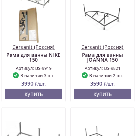
Cersanit (Россия)
Cersanit (Россия)
Рама для ванны NIKE
Рама для ванны
150
JOANNA 150
Артикул: BS-9919
Артикул: BS-9821
В наличии 3 шт.
В наличии 2 шт.
3990
3590
₽/шт.
₽/шт.
купить
купить