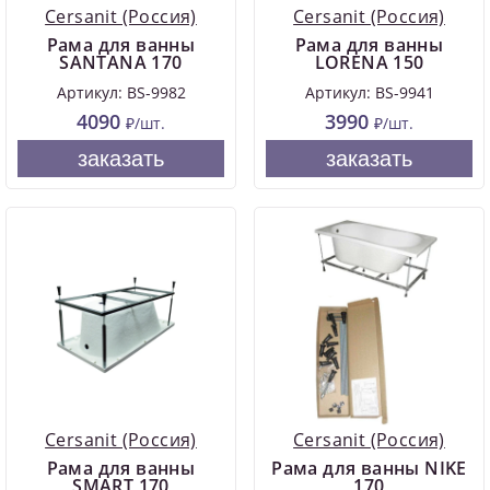
Cersanit (Россия)
Cersanit (Россия)
Рама для ванны
Рама для ванны
SANTANA 170
LORENA 150
Артикул: BS-9982
Артикул: BS-9941
4090
3990
₽/шт.
₽/шт.
заказать
заказать
Cersanit (Россия)
Cersanit (Россия)
Рама для ванны
Рама для ванны NIKE
SMART 170
170