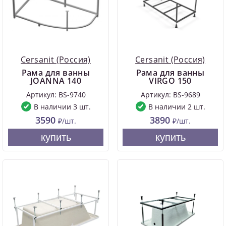
Cersanit (Россия)
Cersanit (Россия)
Рама для ванны
Рама для ванны
JOANNA 140
VIRGO 150
Артикул: BS-9740
Артикул: BS-9689
В наличии 3 шт.
В наличии 2 шт.
3590
3890
₽/шт.
₽/шт.
купить
купить