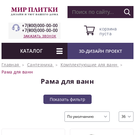
+7(800)000-00-00
корзина
+7(800)000-00-00
пуста
ЗАКАЗАТЬ ЗВОНОК
КАТАЛОГ
3D-ДИЗАЙН ПРОЕКТ
Главная
Сантехника
Комплектующие для ванн
Рама для ванн
Рама для ванн
Показать фильтр
По умолчанию
36