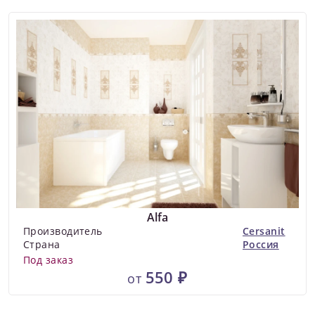
Alfa
Производитель
Cersanit
Страна
Россия
Под заказ
550 ₽
от