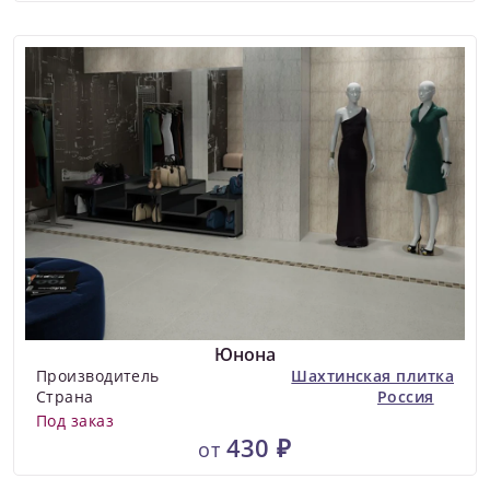
Юнона
Производитель
Шахтинская плитка
Страна
Россия
Под заказ
430 ₽
от