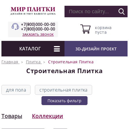
+7(800)000-00-00
корзина
+7(800)000-00-00
пуста
ЗАКАЗАТЬ ЗВОНОК
КАТАЛОГ
3D-ДИЗАЙН ПРОЕКТ
Главная
Плитка
Строительная Плитка
Строительная Плитка
для пола
строительная плитка
Показать фильтр
Товары
Коллекции