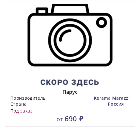
Парус
Производитель
Kerama Marazzi
Страна
Россия
Под заказ
690 ₽
от