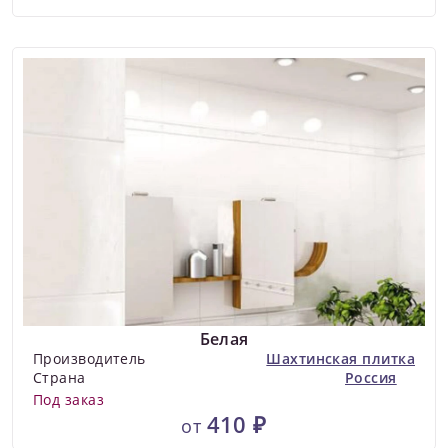
Белая
Производитель
Шахтинская плитка
Страна
Россия
Под заказ
410 ₽
от