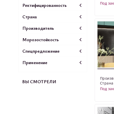
Под за
Ректифицированность
Страна
Производитель
Морозостойкость
Спецпредложение
Применение
Произв
ВЫ СМОТРЕЛИ
Страна
Под за