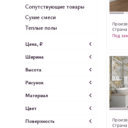
Сопутствующие товары
Сухие смеси
Произв
Теплые полы
Страна
Под за
Цена, ₽
Ширина
Высота
Рисунок
Материал
Цвет
Произв
Поверхность
Страна