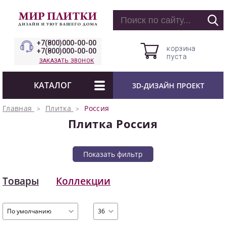
+7(800)000-00-00
корзина
+7(800)000-00-00
пуста
ЗАКАЗАТЬ ЗВОНОК
КАТАЛОГ
3D-ДИЗАЙН ПРОЕКТ
Главная
Плитка
Россия
Плитка Россия
Показать фильтр
Товары
Коллекции
По умолчанию
36