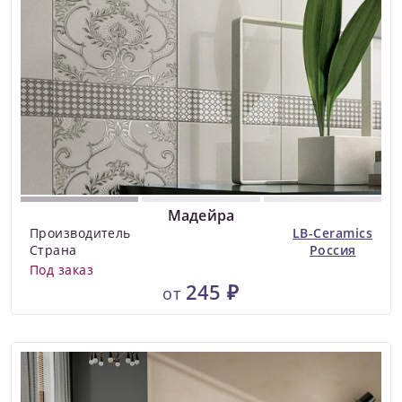
Мадейра
Производитель
LB-Ceramics
Страна
Россия
Под заказ
245 ₽
от