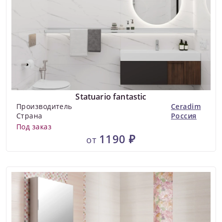
Statuario fantastic
Производитель
Ceradim
Страна
Россия
Под заказ
1190 ₽
от