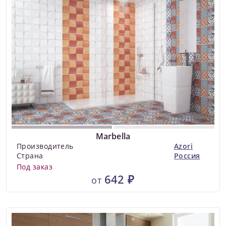
Marbella
Производитель
Azori
Страна
Россия
Под заказ
642 ₽
от