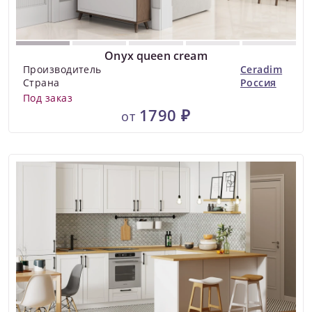
Onyx queen cream
Производитель
Ceradim
Страна
Россия
Под заказ
1790 ₽
от