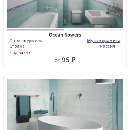
Ocean flowers
Производитель
Муза керамика
Страна
Россия
Под заказ
95 ₽
от