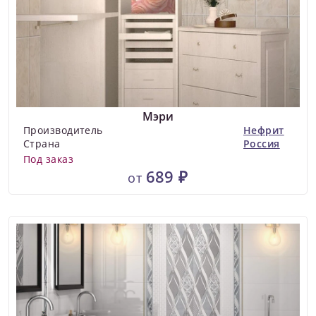
Мэри
Производитель
Нефрит
Страна
Россия
Под заказ
689 ₽
от