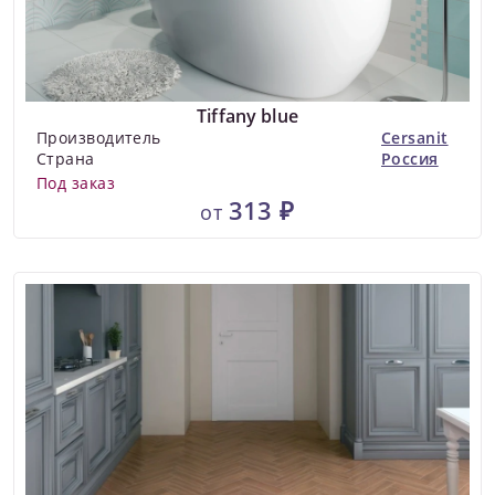
Tiffany blue
Производитель
Cersanit
Страна
Россия
Под заказ
313 ₽
от