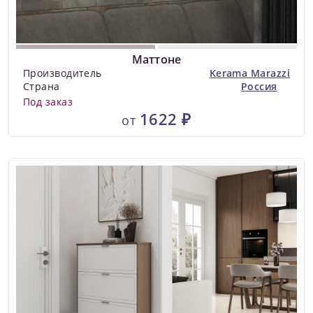
Маттоне
Производитель
Kerama Marazzi
Страна
Россия
Под заказ
1622 ₽
от