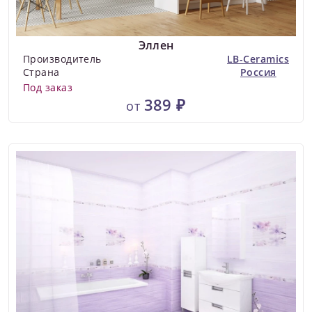
Эллен
Производитель
LB-Ceramics
Страна
Россия
Под заказ
389 ₽
от