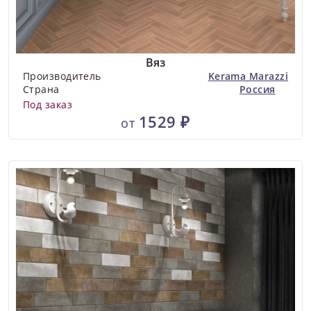
Вяз
Производитель
Kerama Marazzi
Страна
Россия
Под заказ
1529 ₽
от