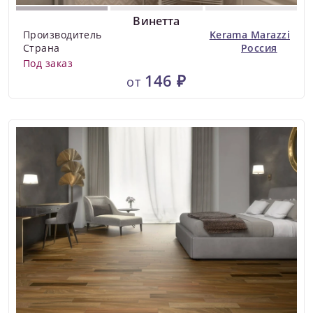
Винетта
Производитель
Kerama Marazzi
Страна
Россия
Под заказ
146 ₽
от