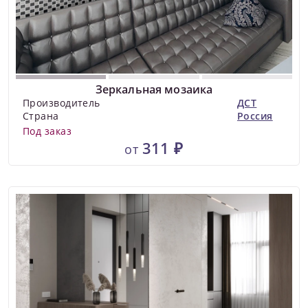
Зеркальная мозаика
Производитель
ДСТ
Страна
Россия
Под заказ
311 ₽
от