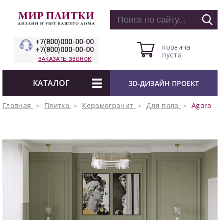
+7(800)000-00-00
корзина
+7(800)000-00-00
пуста
ЗАКАЗАТЬ ЗВОНОК
КАТАЛОГ
3D-ДИЗАЙН ПРОЕКТ
Главная
Плитка
Керамогранит
Для пола
Agora