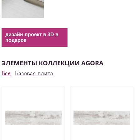
дизайн-проект в 3D в
подарок
ЭЛЕМЕНТЫ КОЛЛЕКЦИИ AGORA
Все
Базовая плита