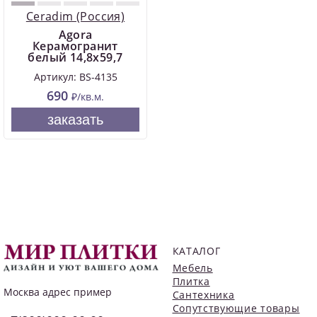
Ceradim (Россия)
Agora
Керамогранит
белый 14,8х59,7
Артикул: BS-4135
690
₽/кв.м.
заказать
КАТАЛОГ
Мебель
Плитка
Москва
адрес пример
Сантехника
Сопутствующие товары