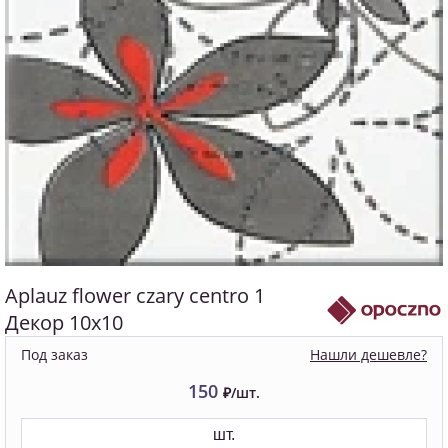
Aplauz flower czary centro 1
Декор 10x10
Нашли дешевле?
Под заказ
150
₽/шт.
шт.