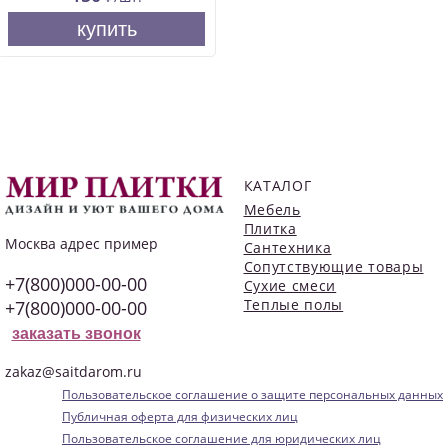
купить
КАТАЛОГ
Мебель
Плитка
Москва
адрес пример
Сантехника
Сопутствующие товары
+7(800)000-00-00
Сухие смеси
Теплые полы
+7(800)000-00-00
заказать звонок
zakaz@saitdarom.ru
Пользовательское соглашение о защите персональных данных
Публичная оферта для физических лиц
Пользовательское соглашение для юридических лиц