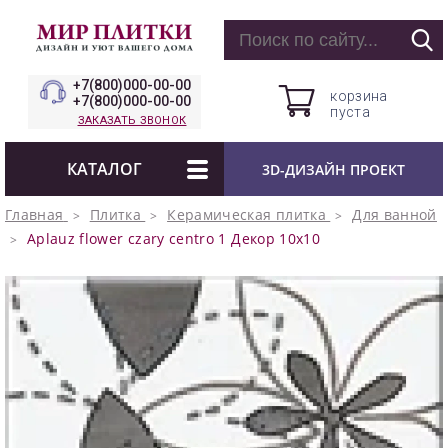
+7(800)000-00-00
корзина
+7(800)000-00-00
пуста
ЗАКАЗАТЬ ЗВОНОК
КАТАЛОГ
3D-ДИЗАЙН ПРОЕКТ
Главная
Плитка
Керамическая плитка
Для ванной
Aplauz flower czary centro 1 Декор 10x10