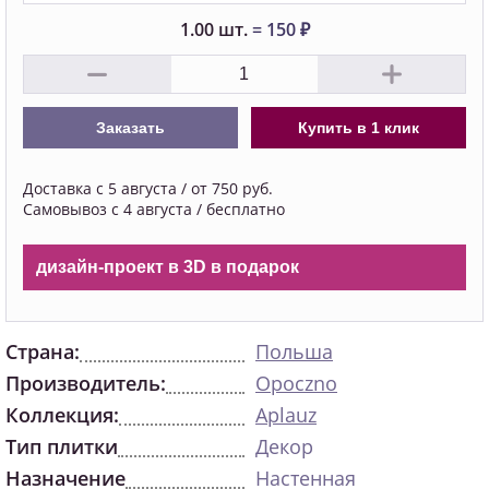
1.00
шт.
=
150
₽
Заказать
Купить в 1 клик
Доставка с 5 августа / от 750 руб.
Самовывоз с 4 августа / бесплатно
дизайн-проект в 3D в подарок
Страна:
Польша
Производитель:
Opoczno
Коллекция:
Aplauz
Тип плитки
Декор
Назначение
Настенная