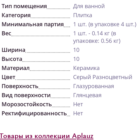
Тип помещения
Для ванной
Категория
Плитка
Минимальная партия
1 шт. (в упаковке 4 шт.)
Вес
1 шт. - 0.14 кг (в
упаковке: 0.56 кг)
Ширина
10
Высота
10
Материал
Керамика
Цвет
Серый Разноцветный
Поверхность
Глазурованная
Вид поверхности
Глянцевая
Морозостойкость
Нет
Ректифицированность
Нет
Товары из коллекции Aplauz