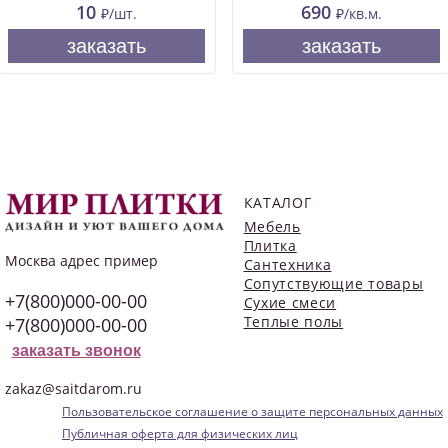
10
690
₽/шт.
₽/кв.м.
заказать
заказать
КАТАЛОГ
Мебель
Плитка
Москва
адрес пример
Сантехника
Сопутствующие товары
+7(800)000-00-00
Сухие смеси
Теплые полы
+7(800)000-00-00
заказать звонок
zakaz@saitdarom.ru
Пользовательское соглашение о защите персональных данных
Публичная оферта для физических лиц