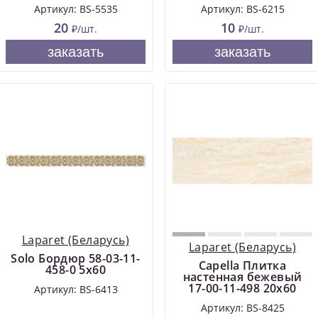
Артикул: BS-5535
Артикул: BS-6215
20
10
₽/шт.
₽/шт.
заказать
заказать
Laparet (Беларусь)
Laparet (Беларусь)
Solo Бордюр 58-03-11-
Capella Плитка
458-0 5х60
настенная бежевый
17-00-11-498 20х60
Артикул: BS-6413
Артикул: BS-8425