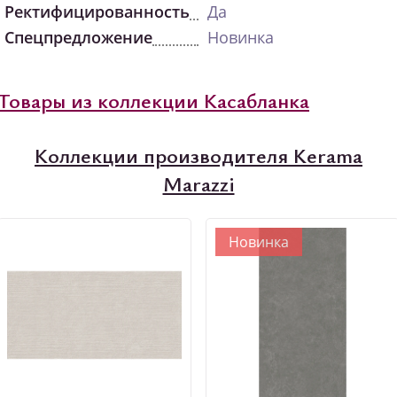
Ректифицированность
Да
Спецпредложение
Новинка
Товары из коллекции Касабланка
Коллекции производителя Kerama
Marazzi
Новинка