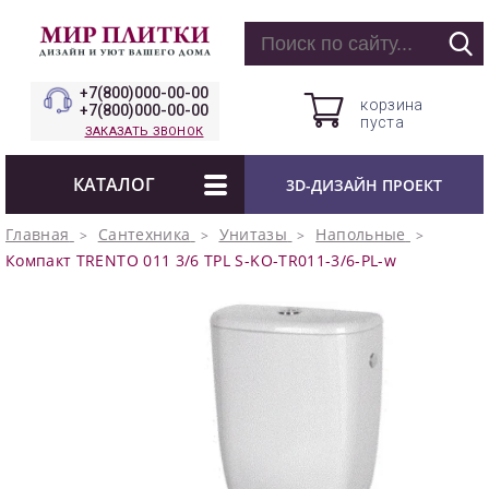
+7(800)000-00-00
корзина
+7(800)000-00-00
пуста
ЗАКАЗАТЬ ЗВОНОК
КАТАЛОГ
3D-ДИЗАЙН ПРОЕКТ
Главная
Сантехника
Унитазы
Напольные
Компакт TRENTO 011 3/6 TPL S-KO-TR011-3/6-PL-w