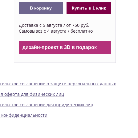
В корзину
Купить в 1 клик
Доставка с 5 августа / от 750 руб.
Самовывоз с 4 августа / бесплатно
дизайн-проект в 3D в подарок
тельское соглашение о защите персональных данных
я оферта для физических лиц
тельское соглашение для юридических лиц
 конфиденциальности