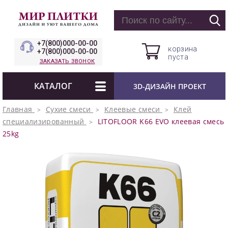
+7(800)000-00-00
корзина
+7(800)000-00-00
пуста
ЗАКАЗАТЬ ЗВОНОК
КАТАЛОГ
3D-ДИЗАЙН ПРОЕКТ
Главная
Сухие смеси
Клеевые смеси
Клей
специализированный
LITOFLOOR K66 EVO клеевая смесь
25kg