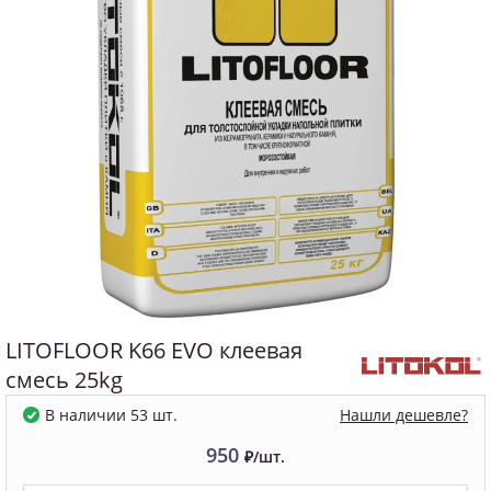
LITOFLOOR K66 EVO клеевая
смесь 25kg
Нашли дешевле?
В наличии 53 шт.
950
₽/шт.