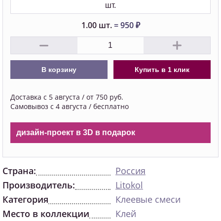
шт.
1.00
шт.
=
950
₽
В корзину
Купить в 1 клик
Доставка с 5 августа / от 750 руб.
Самовывоз с 4 августа / бесплатно
дизайн-проект в 3D в подарок
Страна:
Россия
Производитель:
Litokol
Категория
Клеевые смеси
Место в коллекции
Клей