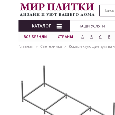
КАТАЛОГ
НАШИ УСЛУГИ
ВСЕ БРЕНДЫ
СТРАНЫ
A
B
C
E
Главная
Сантехника
Комплектующие для ван