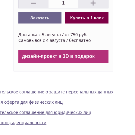
Заказать
Купить в 1 клик
Доставка с 5 августа / от 750 руб.
Самовывоз с 4 августа / бесплатно
дизайн-проект в 3D в подарок
тельское соглашение о защите персональных данных
я оферта для физических лиц
тельское соглашение для юридических лиц
 конфиденциальности