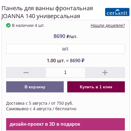
Панель для ванны фронтальная
JOANNA 140 универсальная
Нашли дешевле?
В наличии 4 шт.
8690
₽/шт.
шт.
1.00
шт.
=
8690
₽
В корзину
Купить в 1 клик
Доставка с 5 августа / от 750 руб.
Самовывоз с 4 августа / бесплатно
дизайн-проект в 3D в подарок