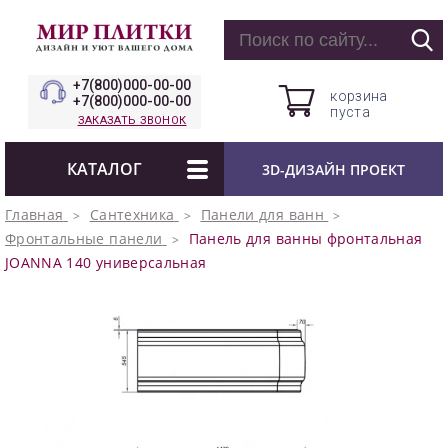
+7(800)000-00-00
корзина
+7(800)000-00-00
пуста
ЗАКАЗАТЬ ЗВОНОК
КАТАЛОГ
3D-ДИЗАЙН ПРОЕКТ
Главная
Сантехника
Панели для ванн
Фронтальные панели
Панель для ванны фронтальная
JOANNA 140 универсальная