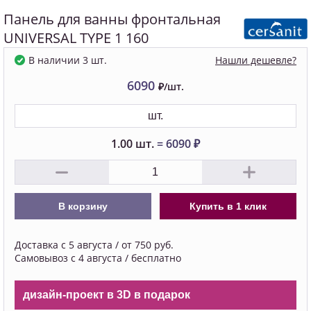
Панель для ванны фронтальная
UNIVERSAL TYPE 1 160
Нашли дешевле?
В наличии 3 шт.
6090
₽/шт.
шт.
1.00
шт.
=
6090
₽
В корзину
Купить в 1 клик
Доставка с 5 августа / от 750 руб.
Самовывоз с 4 августа / бесплатно
дизайн-проект в 3D в подарок