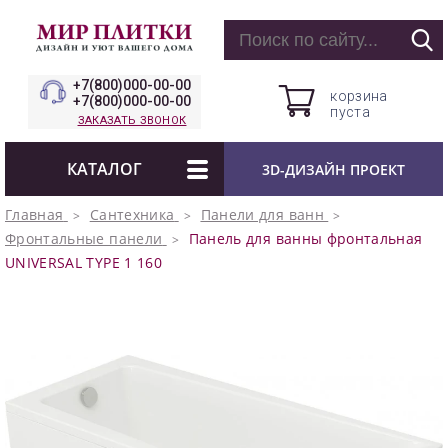
+7(800)000-00-00
корзина
+7(800)000-00-00
пуста
ЗАКАЗАТЬ ЗВОНОК
КАТАЛОГ
3D-ДИЗАЙН ПРОЕКТ
Главная
Сантехника
Панели для ванн
Фронтальные панели
Панель для ванны фронтальная
UNIVERSAL TYPE 1 160