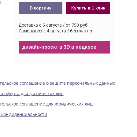
я
В корзину
Купить в 1 клик
Доставка с 5 августа / от 750 руб.
Самовывоз с 4 августа / бесплатно
дизайн-проект в 3D в подарок
тельское соглашение о защите персональных данных
я оферта для физических лиц
тельское соглашение для юридических лиц
 конфиденциальности