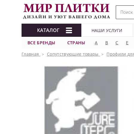
КАТАЛОГ
НАШИ УСЛУГИ
ВСЕ БРЕНДЫ
СТРАНЫ
A
B
C
E
Главная
Сопутствующие товары
Профили для