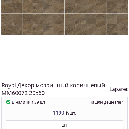
Royal Декор мозаичный коричневый
Laparet
MM60072 20х60
Нашли дешевле?
В наличии 39 шт.
1190
₽/шт.
шт.