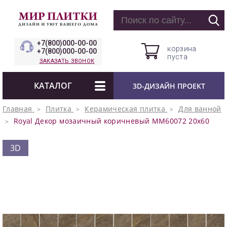
+7(800)000-00-00
корзина
+7(800)000-00-00
пуста
ЗАКАЗАТЬ ЗВОНОК
КАТАЛОГ
3D-ДИЗАЙН ПРОЕКТ
Главная
Плитка
Керамическая плитка
Для ванной
Royal Декор мозаичный коричневый MM60072 20х60
3D