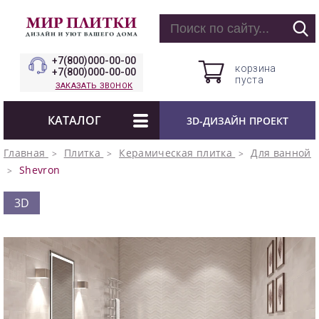
+7(800)000-00-00
корзина
+7(800)000-00-00
пуста
ЗАКАЗАТЬ ЗВОНОК
КАТАЛОГ
3D-ДИЗАЙН ПРОЕКТ
Главная
Плитка
Керамическая плитка
Для ванной
Shevron
3D