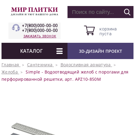
+7(800)000-00-00
корзина
+7(800)000-00-00
пуста
ЗАКАЗАТЬ ЗВОНОК
КАТАЛОГ
3D-ДИЗАЙН ПРОЕКТ
Главная
Сантехника
Водосливная арматура
Желоба
Simple - Водоотводящий желоб с порогами для
перфорированной решетки, арт. APZ10-850M