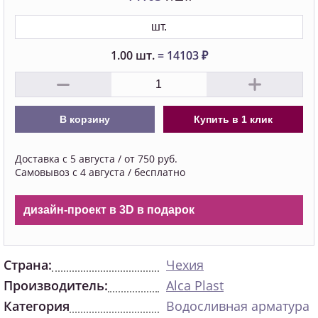
шт.
1.00
шт.
=
14103
₽
В корзину
Купить в 1 клик
Доставка с 5 августа / от 750 руб.
Самовывоз с 4 августа / бесплатно
дизайн-проект в 3D в подарок
Страна:
Чехия
Производитель:
Alca Plast
Категория
Водосливная арматура