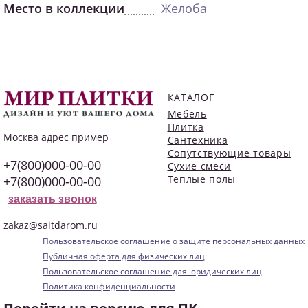
Место в коллекции
Желоба
КАТАЛОГ
Мебель
Плитка
Москва
адрес пример
Сантехника
Сопутствующие товары
+7(800)000-00-00
Сухие смеси
Теплые полы
+7(800)000-00-00
заказать звонок
zakaz@saitdarom.ru
Пользовательское соглашение о защите персональных данных
Публичная оферта для физических лиц
Пользовательское соглашение для юридических лиц
Политика конфиденциальности