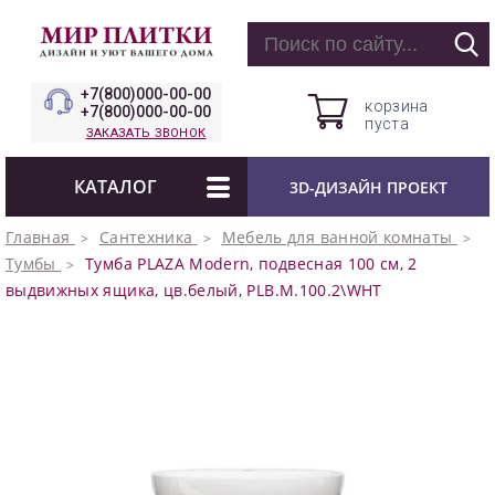
+7(800)000-00-00
корзина
+7(800)000-00-00
пуста
ЗАКАЗАТЬ ЗВОНОК
КАТАЛОГ
3D-ДИЗАЙН ПРОЕКТ
Главная
Сантехника
Мебель для ванной комнаты
Тумбы
Тумба PLAZA Modern, подвесная 100 см, 2
выдвижных ящика, цв.белый, PLB.M.100.2\WHT